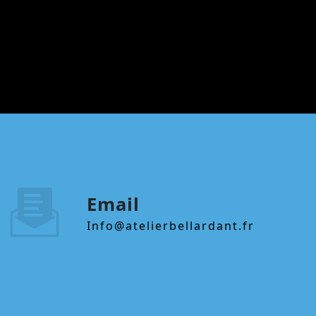
Email
info@atelierbellardant.fr