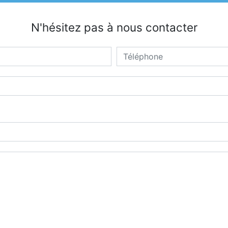
N'hésitez pas à nous contacter