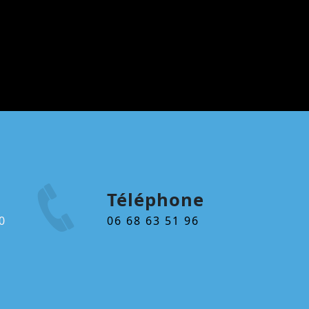
Téléphone
06 68 63 51 96