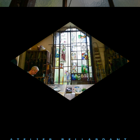
ATELIER BELLARDANT