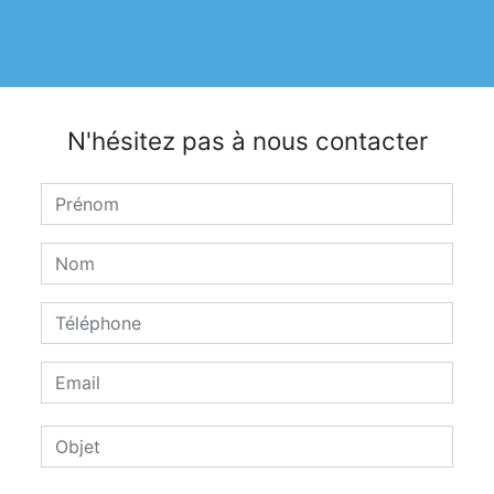
N'hésitez pas à nous contacter