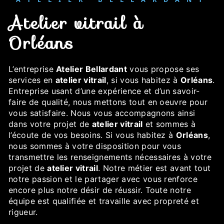
atelier vitrail à
Orléans
L’entreprise
Atelier Bellardant
vous propose ses
services en
atelier vitrail
, si vous habitez à
Orléans
.
Entreprise usant d’une expérience et d’un savoir-
faire de qualité, nous mettons tout en oeuvre pour
vous satisfaire. Nous vous accompagnons ainsi
dans votre projet de
atelier vitrail
et sommes à
l’écoute de vos besoins. Si vous habitez à
Orléans
,
nous sommes à votre disposition pour vous
transmettre les renseignements nécessaires à votre
projet de
atelier vitrail
. Notre métier est avant tout
notre passion et le partager avec vous renforce
encore plus notre désir de réussir. Toute notre
équipe est qualifiée et travaille avec propreté et
rigueur.