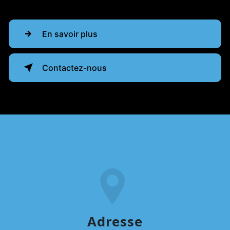
En savoir plus
Contactez-nous
Adresse