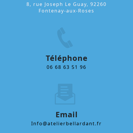
8, rue Joseph Le Guay, 92260
Fontenay-aux-Roses
Téléphone
06 68 63 51 96
Email
info@atelierbellardant.fr