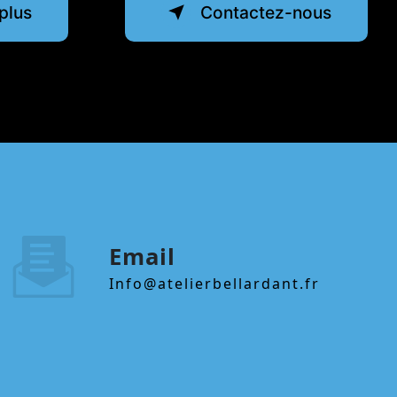
plus
Contactez-nous
Email
info@atelierbellardant.fr