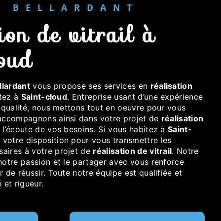
ER BELLARDANT
oud
llardant
vous propose ses services en
réalisation
itez à
Saint-cloud
. Entreprise usant d’une expérience
e qualité, nous mettons tout en oeuvre pour vous
 accompagnons ainsi dans votre projet de
réalisation
l’écoute de vos besoins. Si vous habitez à
Saint-
votre disposition pour vous transmettre les
aires à votre projet de
réalisation de vitrail
. Notre
notre passion et le partager avec vous renforce
r de réussir. Toute notre équipe est qualifiée et
 et rigueur.