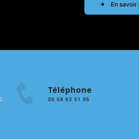
En savoir 
Téléphone
06 68 63 51 96