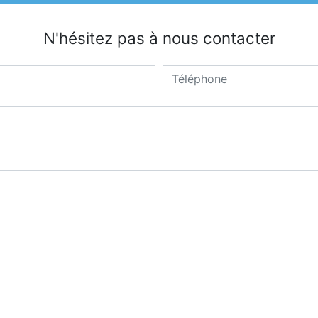
N'hésitez pas à nous contacter