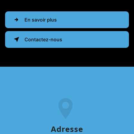
En savoir plus
Contactez-nous
Adresse