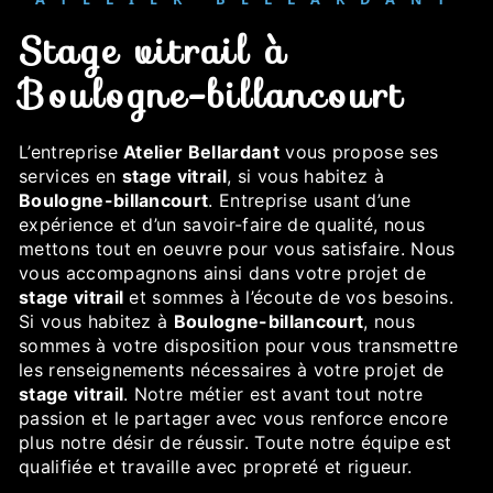
stage vitrail à
Boulogne-billancourt
L’entreprise
Atelier Bellardant
vous propose ses
services en
stage vitrail
, si vous habitez à
Boulogne-billancourt
. Entreprise usant d’une
expérience et d’un savoir-faire de qualité, nous
mettons tout en oeuvre pour vous satisfaire. Nous
vous accompagnons ainsi dans votre projet de
stage vitrail
et sommes à l’écoute de vos besoins.
Si vous habitez à
Boulogne-billancourt
, nous
sommes à votre disposition pour vous transmettre
les renseignements nécessaires à votre projet de
stage vitrail
. Notre métier est avant tout notre
passion et le partager avec vous renforce encore
plus notre désir de réussir. Toute notre équipe est
qualifiée et travaille avec propreté et rigueur.