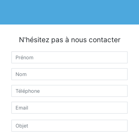
N'hésitez pas à nous contacter