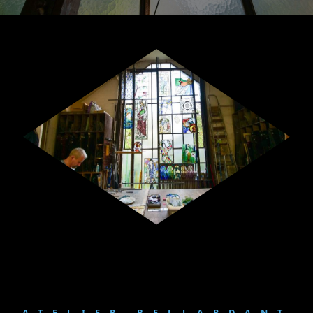
ATELIER BELLARDANT