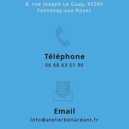
8, rue Joseph Le Guay, 92260
Fontenay-aux-Roses
Téléphone
06 68 63 51 96
Email
info@atelierbellardant.fr