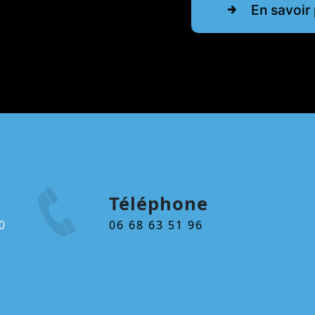
En savoir 
Téléphone
06 68 63 51 96