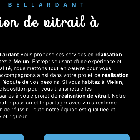
ER BELLARDANT
llardant
vous propose ses services en
réalisation
itez à
Melun
. Entreprise usant d’une expérience et
ualité, nous mettons tout en oeuvre pour vous
 accompagnons ainsi dans votre projet de
réalisation
l’écoute de vos besoins. Si vous habitez à
Melun
,
isposition pour vous transmettre les
aires à votre projet de
réalisation de vitrail
. Notre
notre passion et le partager avec vous renforce
r de réussir. Toute notre équipe est qualifiée et
 et rigueur.