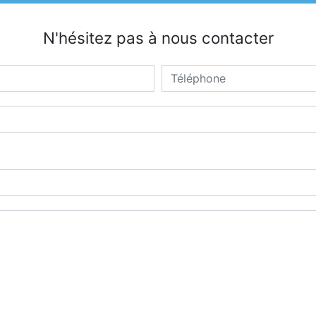
N'hésitez pas à nous contacter