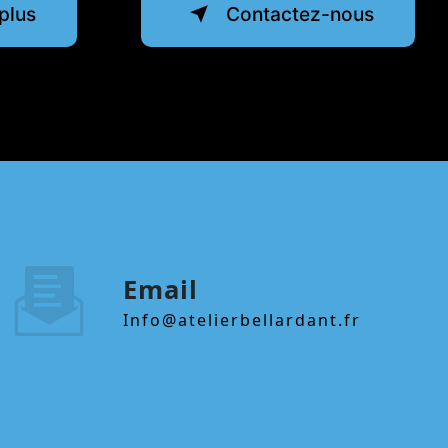
plus
Contactez-nous
Email
info@atelierbellardant.fr