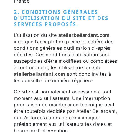
France
2. CONDITIONS GÉNÉRALES
D’UTILISATION DU SITE ET DES
SERVICES PROPOSÉS.
L’utilisation du site
atelierbellardant.com
implique l’acceptation pleine et entière des
conditions générales d’utilisation ci-après
décrites. Ces conditions d’utilisation sont
susceptibles d’être modifiées ou complétées
à tout moment, les utilisateurs du site
atelierbellardant.com
sont donc invités à
les consulter de manière régulière.
Ce site est normalement accessible à tout
moment aux utilisateurs. Une interruption
pour raison de maintenance technique peut
être toutefois décidée par Atelier Bellardant,
qui s’efforcera alors de communiquer
préalablement aux utilisateurs les dates et
heures de l’intervention.