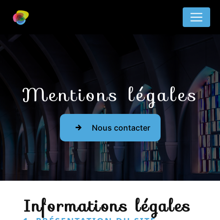
Panneau de gestion des cookies
Mentions légales
Nous contacter
Informations légales