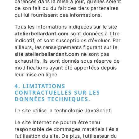
carences dans la mise à jour, qu’elles soient
de son fait ou du fait des tiers partenaires
qui lui fournissent ces informations.
Tous les informations indiquées sur le site
atelierbellardant.com
sont données à titre
indicatif, et sont susceptibles d’évoluer. Par
ailleurs, les renseignements figurant sur le
site
atelierbellardant.com
ne sont pas
exhaustifs. Ils sont donnés sous réserve de
modifications ayant été apportées depuis
leur mise en ligne.
4. LIMITATIONS
CONTRACTUELLES SUR LES
DONNÉES TECHNIQUES.
Le site utilise la technologie JavaScript.
Le site Internet ne pourra être tenu
responsable de dommages matériels liés à
l’utilisation du site. De plus, l’utilisateur du