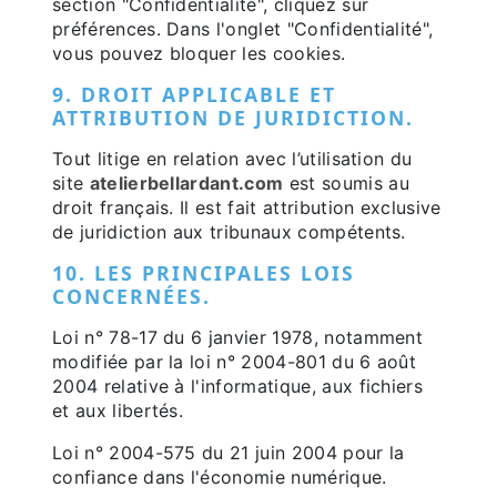
section "Confidentialité", cliquez sur
préférences. Dans l'onglet "Confidentialité",
vous pouvez bloquer les cookies.
9. DROIT APPLICABLE ET
ATTRIBUTION DE JURIDICTION.
Tout litige en relation avec l’utilisation du
site
atelierbellardant.com
est soumis au
droit français. Il est fait attribution exclusive
de juridiction aux tribunaux compétents.
10. LES PRINCIPALES LOIS
CONCERNÉES.
Loi n° 78-17 du 6 janvier 1978, notamment
modifiée par la loi n° 2004-801 du 6 août
2004 relative à l'informatique, aux fichiers
et aux libertés.
Loi n° 2004-575 du 21 juin 2004 pour la
confiance dans l'économie numérique.