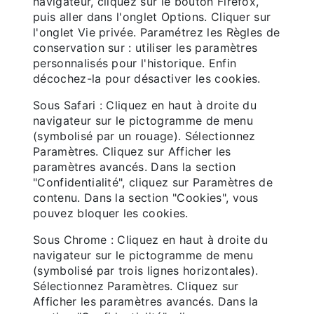
navigateur, cliquez sur le bouton Firefox,
puis aller dans l'onglet Options. Cliquer sur
l'onglet Vie privée. Paramétrez les Règles de
conservation sur : utiliser les paramètres
personnalisés pour l'historique. Enfin
décochez-la pour désactiver les cookies.
Sous Safari : Cliquez en haut à droite du
navigateur sur le pictogramme de menu
(symbolisé par un rouage). Sélectionnez
Paramètres. Cliquez sur Afficher les
paramètres avancés. Dans la section
"Confidentialité", cliquez sur Paramètres de
contenu. Dans la section "Cookies", vous
pouvez bloquer les cookies.
Sous Chrome : Cliquez en haut à droite du
navigateur sur le pictogramme de menu
(symbolisé par trois lignes horizontales).
Sélectionnez Paramètres. Cliquez sur
Afficher les paramètres avancés. Dans la