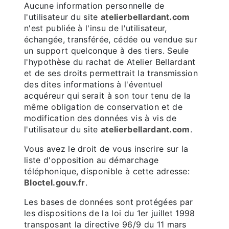
Aucune information personnelle de
l'utilisateur du site
atelierbellardant.com
n'est publiée à l'insu de l'utilisateur,
échangée, transférée, cédée ou vendue sur
un support quelconque à des tiers. Seule
l'hypothèse du rachat de Atelier Bellardant
et de ses droits permettrait la transmission
des dites informations à l'éventuel
acquéreur qui serait à son tour tenu de la
même obligation de conservation et de
modification des données vis à vis de
l'utilisateur du site
atelierbellardant.com
.
Vous avez le droit de vous inscrire sur la
liste d'opposition au démarchage
téléphonique, disponible à cette adresse:
Bloctel.gouv.fr
.
Les bases de données sont protégées par
les dispositions de la loi du 1er juillet 1998
transposant la directive 96/9 du 11 mars