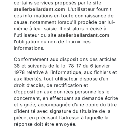
certains services proposés par le site
atelierbellardant.com
. L'utilisateur fournit
ces informations en toute connaissance de
cause, notamment lorsqu'il procède par lui-
même à leur saisie. Il est alors précisé à
l'utilisateur du site
atelierbellardant.com
l’obligation ou non de fournir ces
informations.
Conformément aux dispositions des articles
38 et suivants de la loi 78-17 du 6 janvier
1978 relative à l’informatique, aux fichiers et
aux libertés, tout utilisateur dispose d’un
droit d’accès, de rectification et
d’opposition aux données personnelles le
concernant, en effectuant sa demande écrite
et signée, accompagnée d’une copie du titre
d’identité avec signature du titulaire de la
pièce, en précisant l’adresse à laquelle la
réponse doit être envoyée.