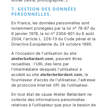
utilisé (texte, photographie…).
7. GESTION DES DONNÉES
PERSONNELLES.
En France, les données personnelles sont
notamment protégées par la loi n° 78-87 du
6 janvier 1978, la loi n° 2004-801 du 6 août
2004, l'article L. 226-13 du Code pénal et la
Directive Européenne du 24 octobre 1995.
A l'occasion de l'utilisation du site
atelierbellardant.com
, peuvent êtres
recueillies : l'URL des liens par
l'intermédiaire desquels l'utilisateur a
accédé au site
atelierbellardant.com
, le
fournisseur d'accès de l'utilisateur, l'adresse
de protocole Internet (IP) de l'utilisateur.
En tout état de cause Atelier Bellardant ne
collecte des informations personnelles
relatives à l'utilisateur que pour le besoin de