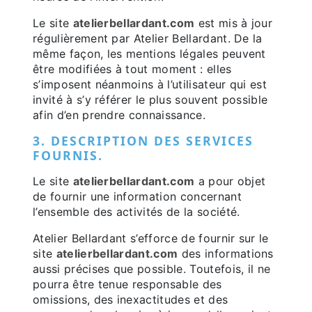
Le site
atelierbellardant.com
est mis à jour
régulièrement par Atelier Bellardant. De la
même façon, les mentions légales peuvent
être modifiées à tout moment : elles
s’imposent néanmoins à l’utilisateur qui est
invité à s’y référer le plus souvent possible
afin d’en prendre connaissance.
3. DESCRIPTION DES SERVICES
FOURNIS.
Le site
atelierbellardant.com
a pour objet
de fournir une information concernant
l’ensemble des activités de la société.
Atelier Bellardant s’efforce de fournir sur le
site
atelierbellardant.com
des informations
aussi précises que possible. Toutefois, il ne
pourra être tenue responsable des
omissions, des inexactitudes et des