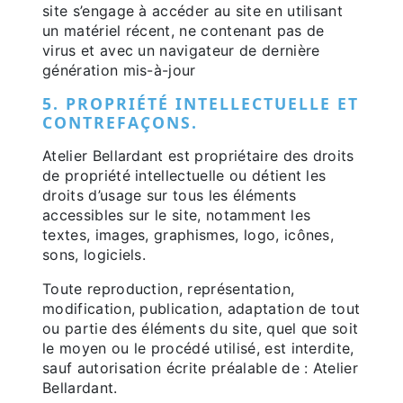
site s’engage à accéder au site en utilisant
un matériel récent, ne contenant pas de
virus et avec un navigateur de dernière
génération mis-à-jour
5. PROPRIÉTÉ INTELLECTUELLE ET
CONTREFAÇONS.
Atelier Bellardant est propriétaire des droits
de propriété intellectuelle ou détient les
droits d’usage sur tous les éléments
accessibles sur le site, notamment les
textes, images, graphismes, logo, icônes,
sons, logiciels.
Toute reproduction, représentation,
modification, publication, adaptation de tout
ou partie des éléments du site, quel que soit
le moyen ou le procédé utilisé, est interdite,
sauf autorisation écrite préalable de : Atelier
Bellardant.