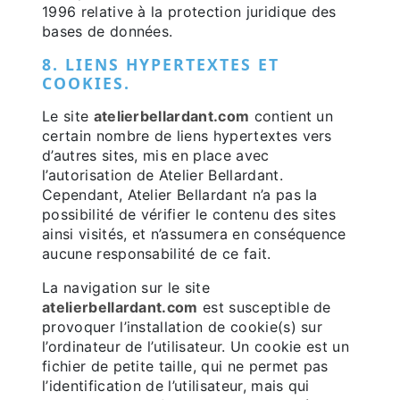
1996 relative à la protection juridique des
bases de données.
8. LIENS HYPERTEXTES ET
COOKIES.
Le site
atelierbellardant.com
contient un
certain nombre de liens hypertextes vers
d’autres sites, mis en place avec
l’autorisation de Atelier Bellardant.
Cependant, Atelier Bellardant n’a pas la
possibilité de vérifier le contenu des sites
ainsi visités, et n’assumera en conséquence
aucune responsabilité de ce fait.
La navigation sur le site
atelierbellardant.com
est susceptible de
provoquer l’installation de cookie(s) sur
l’ordinateur de l’utilisateur. Un cookie est un
fichier de petite taille, qui ne permet pas
l’identification de l’utilisateur, mais qui