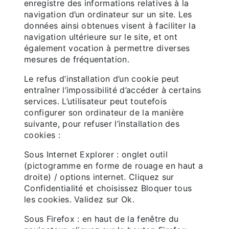
enregistre des informations relatives à la
navigation d’un ordinateur sur un site. Les
données ainsi obtenues visent à faciliter la
navigation ultérieure sur le site, et ont
également vocation à permettre diverses
mesures de fréquentation.
Le refus d’installation d’un cookie peut
entraîner l’impossibilité d’accéder à certains
services. L’utilisateur peut toutefois
configurer son ordinateur de la manière
suivante, pour refuser l’installation des
cookies :
Sous Internet Explorer : onglet outil
(pictogramme en forme de rouage en haut a
droite) / options internet. Cliquez sur
Confidentialité et choisissez Bloquer tous
les cookies. Validez sur Ok.
Sous Firefox : en haut de la fenêtre du