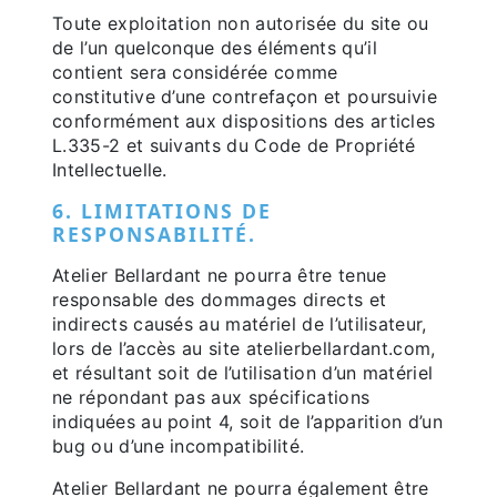
Toute exploitation non autorisée du site ou
de l’un quelconque des éléments qu’il
contient sera considérée comme
constitutive d’une contrefaçon et poursuivie
conformément aux dispositions des articles
L.335-2 et suivants du Code de Propriété
Intellectuelle.
6. LIMITATIONS DE
RESPONSABILITÉ.
Atelier Bellardant ne pourra être tenue
responsable des dommages directs et
indirects causés au matériel de l’utilisateur,
lors de l’accès au site atelierbellardant.com,
et résultant soit de l’utilisation d’un matériel
ne répondant pas aux spécifications
indiquées au point 4, soit de l’apparition d’un
bug ou d’une incompatibilité.
Atelier Bellardant ne pourra également être