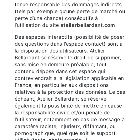
tenue responsable des dommages indirects
(tels par exemple qu’une perte de marché ou
perte d’une chance) consécutifs à
l’utilisation du site
atelierbellardant.com
.
Des espaces interactifs (possibilité de poser
des questions dans l’espace contact) sont à
la disposition des utilisateurs. Atelier
Bellardant se réserve le droit de supprimer,
sans mise en demeure préalable, tout
contenu déposé dans cet espace qui
contreviendrait à la législation applicable en
France, en particulier aux dispositions
relatives à la protection des données. Le cas
échéant, Atelier Bellardant se réserve
également la possibilité de mettre en cause
la responsabilité civile et/ou pénale de
l’utilisateur, notamment en cas de message à
caractère raciste, injurieux, diffamant, ou
pornographique, quel que soit le support