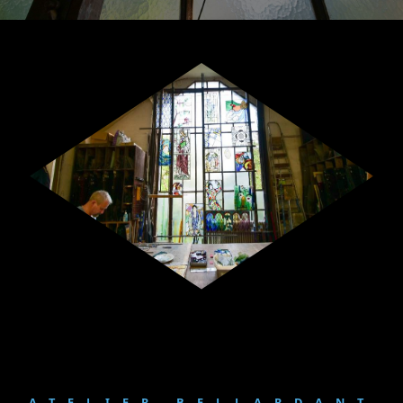
ATELIER BELLARDANT