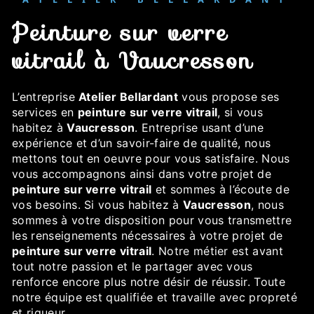
peinture sur verre
vitrail à Vaucresson
L’entreprise
Atelier Bellardant
vous propose ses
services en
peinture sur verre vitrail
, si vous
habitez à
Vaucresson
. Entreprise usant d’une
expérience et d’un savoir-faire de qualité, nous
mettons tout en oeuvre pour vous satisfaire. Nous
vous accompagnons ainsi dans votre projet de
peinture sur verre vitrail
et sommes à l’écoute de
vos besoins. Si vous habitez à
Vaucresson
, nous
sommes à votre disposition pour vous transmettre
les renseignements nécessaires à votre projet de
peinture sur verre vitrail
. Notre métier est avant
tout notre passion et le partager avec vous
renforce encore plus notre désir de réussir. Toute
notre équipe est qualifiée et travaille avec propreté
et rigueur.