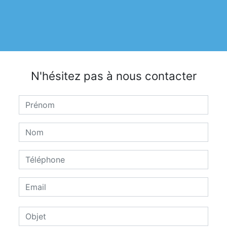
N'hésitez pas à nous contacter