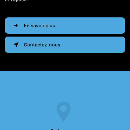
En savoir plus
Contactez-nous