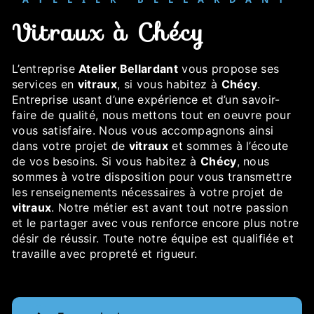
vitraux à Chécy
L’entreprise
Atelier Bellardant
vous propose ses
services en
vitraux
, si vous habitez à
Chécy
.
Entreprise usant d’une expérience et d’un savoir-
faire de qualité, nous mettons tout en oeuvre pour
vous satisfaire. Nous vous accompagnons ainsi
dans votre projet de
vitraux
et sommes à l’écoute
de vos besoins. Si vous habitez à
Chécy
, nous
sommes à votre disposition pour vous transmettre
les renseignements nécessaires à votre projet de
vitraux
. Notre métier est avant tout notre passion
et le partager avec vous renforce encore plus notre
désir de réussir. Toute notre équipe est qualifiée et
travaille avec propreté et rigueur.