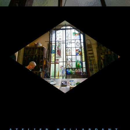
ATELIER BELLARDANT