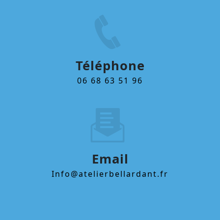
Téléphone
06 68 63 51 96
Email
info@atelierbellardant.fr