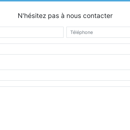
N'hésitez pas à nous contacter