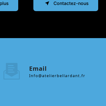
plus
Contactez-nous
Email
info@atelierbellardant.fr