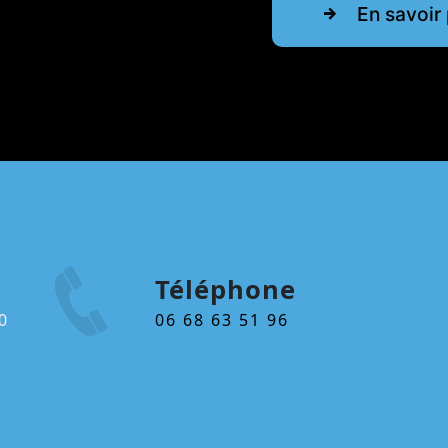
En savoir 
Téléphone
06 68 63 51 96