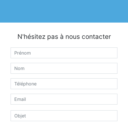
N'hésitez pas à nous contacter