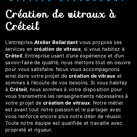
création de vitraux à
Créteil
L’entreprise
Atelier Bellardant
vous propose ses
services en
création de vitraux
, si vous habitez à
Créteil
. Entreprise usant d’une expérience et d’un
savoir-faire de qualité, nous mettons tout en oeuvre
pour vous satisfaire. Nous vous accompagnons
ainsi dans votre projet de
création de vitraux
et
sommes à l’écoute de vos besoins. Si vous habitez
à
Créteil
, nous sommes à votre disposition pour
vous transmettre les renseignements nécessaires à
votre projet de
création de vitraux
. Notre métier
est avant tout notre passion et le partager avec
vous renforce encore plus notre désir de réussir.
Toute notre équipe est qualifiée et travaille avec
propreté et rigueur.