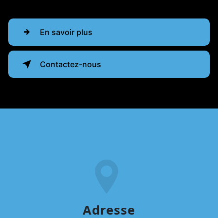
En savoir plus
Contactez-nous
Adresse