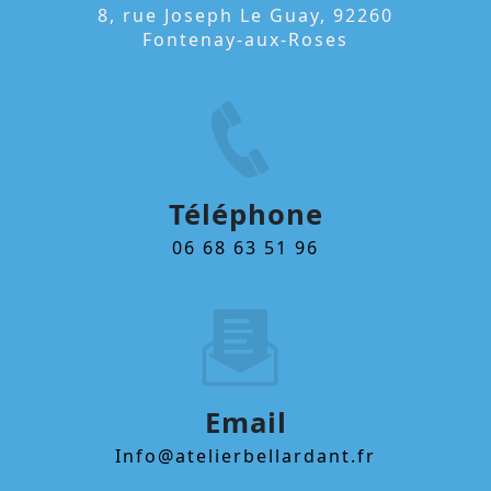
8, rue Joseph Le Guay, 92260
Fontenay-aux-Roses
Téléphone
06 68 63 51 96
Email
info@atelierbellardant.fr