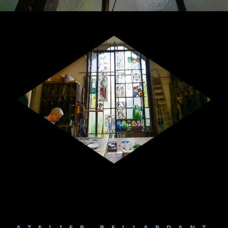
ATELIER BELLARDANT