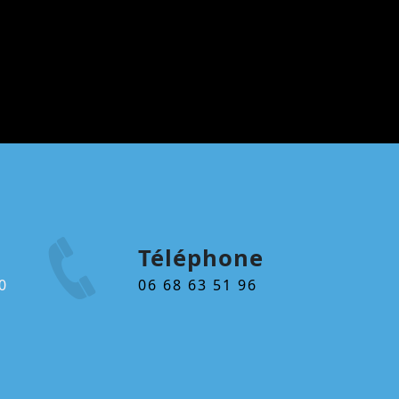
Téléphone
06 68 63 51 96