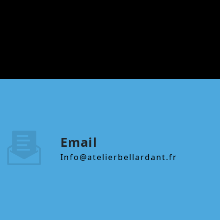
Email
info@atelierbellardant.fr