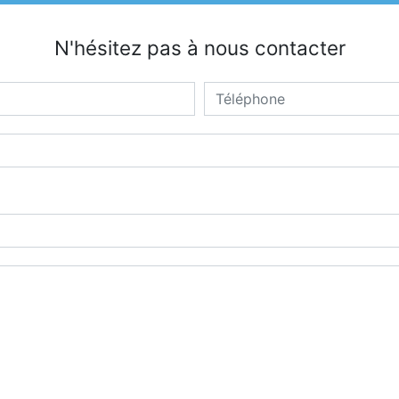
N'hésitez pas à nous contacter