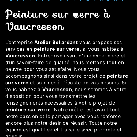
peinture sur verre à
Vaucresson
L’entreprise
Atelier Bellardant
vous propose ses
services en
peinture sur verre
, si vous habitez à
Vaucresson
. Entreprise usant d’une expérience et
d’un savoir-faire de qualité, nous mettons tout en
oeuvre pour vous satisfaire. Nous vous
accompagnons ainsi dans votre projet de
peinture
sur verre
et sommes à l’écoute de vos besoins. Si
vous habitez à
Vaucresson
, nous sommes à votre
disposition pour vous transmettre les
renseignements nécessaires à votre projet de
peinture sur verre
. Notre métier est avant tout
notre passion et le partager avec vous renforce
encore plus notre désir de réussir. Toute notre
équipe est qualifiée et travaille avec propreté et
rigueur.