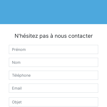
N'hésitez pas à nous contacter