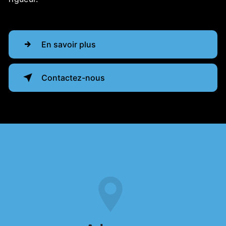
En savoir plus
Contactez-nous