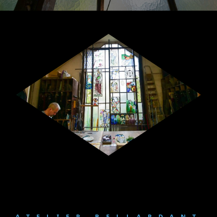
ATELIER BELLARDANT