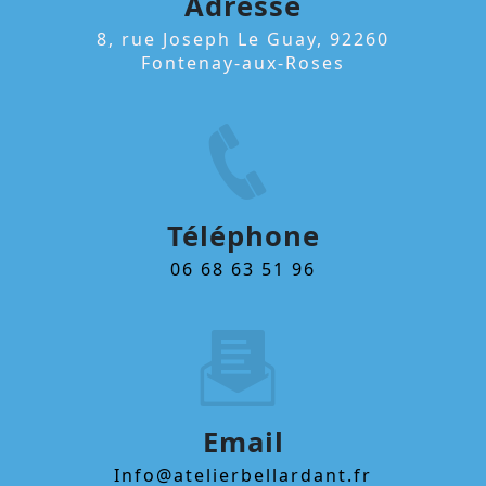
Adresse
8, rue Joseph Le Guay, 92260
Fontenay-aux-Roses
Téléphone
06 68 63 51 96
Email
info@atelierbellardant.fr