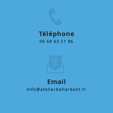
Téléphone
06 68 63 51 96
Email
info@atelierbellardant.fr