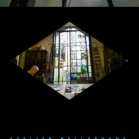
ATELIER BELLARDANT