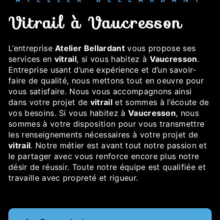
vitrail à Vaucresson
L’entreprise
Atelier Bellardant
vous propose ses
services en
vitrail
, si vous habitez à
Vaucresson
.
Entreprise usant d’une expérience et d’un savoir-
faire de qualité, nous mettons tout en oeuvre pour
vous satisfaire. Nous vous accompagnons ainsi
dans votre projet de
vitrail
et sommes à l’écoute de
vos besoins. Si vous habitez à
Vaucresson
, nous
sommes à votre disposition pour vous transmettre
les renseignements nécessaires à votre projet de
vitrail
. Notre métier est avant tout notre passion et
le partager avec vous renforce encore plus notre
désir de réussir. Toute notre équipe est qualifiée et
travaille avec propreté et rigueur.