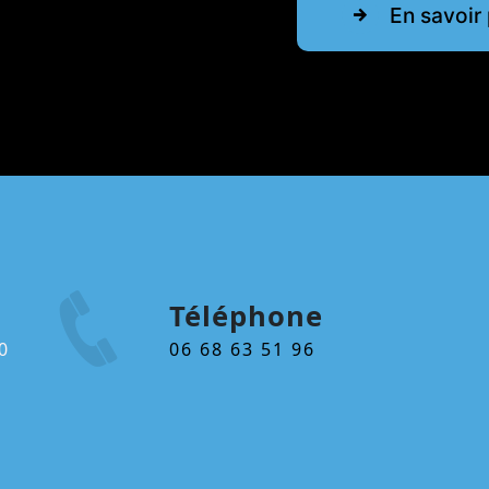
En savoir 
Téléphone
06 68 63 51 96