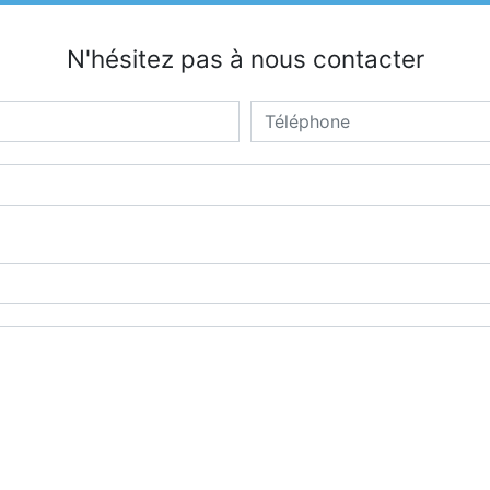
N'hésitez pas à nous contacter