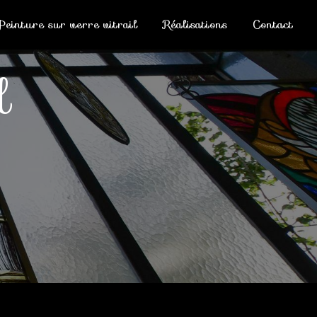
Peinture sur verre vitrail
Réalisations
Contact