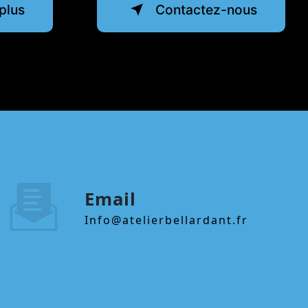
plus
Contactez-nous
Email
info@atelierbellardant.fr