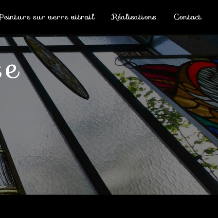
Peinture sur verre vitrail
Réalisations
Contact