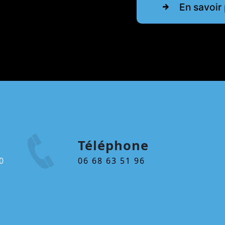
En savoir 
Téléphone
06 68 63 51 96