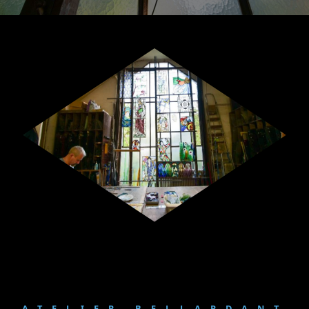
ATELIER BELLARDANT