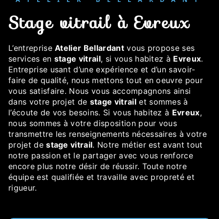
stage vitrail à Evreux
L’entreprise
Atelier Bellardant
vous propose ses
services en
stage vitrail
, si vous habitez à
Evreux
.
Entreprise usant d’une expérience et d’un savoir-
faire de qualité, nous mettons tout en oeuvre pour
vous satisfaire. Nous vous accompagnons ainsi
dans votre projet de
stage vitrail
et sommes à
l’écoute de vos besoins. Si vous habitez à
Evreux
,
nous sommes à votre disposition pour vous
transmettre les renseignements nécessaires à votre
projet de
stage vitrail
. Notre métier est avant tout
notre passion et le partager avec vous renforce
encore plus notre désir de réussir. Toute notre
équipe est qualifiée et travaille avec propreté et
rigueur.