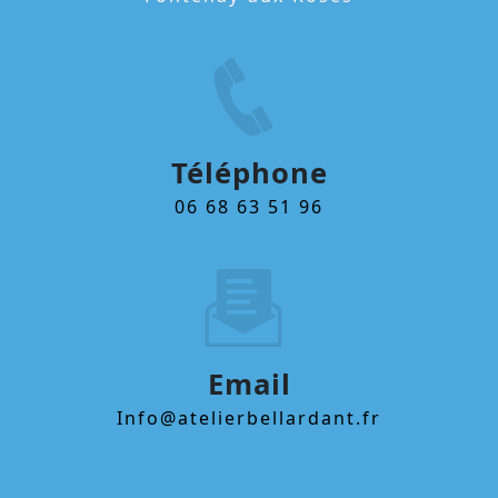
Téléphone
06 68 63 51 96
Email
info@atelierbellardant.fr