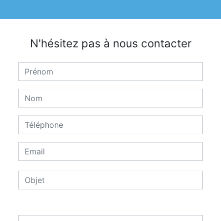
N'hésitez pas à nous contacter
Combien font sept plus un