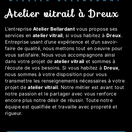
atelier vitrail à Dreux
L’entreprise
Atelier Bellardant
vous propose ses
services en
atelier vitrail
, si vous habitez à
Dreux
.
Entreprise usant d’une expérience et d’un savoir-
faire de qualité, nous mettons tout en oeuvre pour
vous satisfaire. Nous vous accompagnons ainsi
dans votre projet de
atelier vitrail
et sommes à
l’écoute de vos besoins. Si vous habitez à
Dreux
,
nous sommes à votre disposition pour vous
transmettre les renseignements nécessaires à votre
projet de
atelier vitrail
. Notre métier est avant tout
notre passion et le partager avec vous renforce
encore plus notre désir de réussir. Toute notre
équipe est qualifiée et travaille avec propreté et
rigueur.