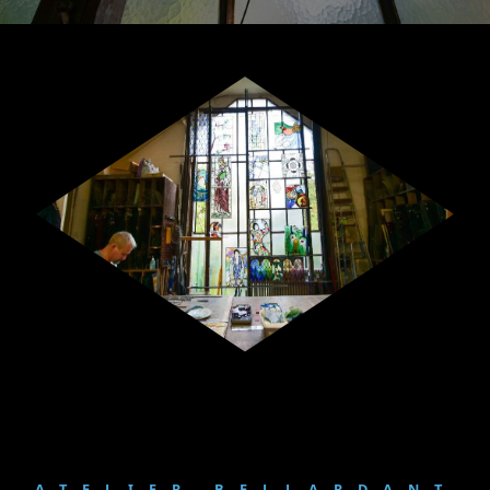
ATELIER BELLARDANT