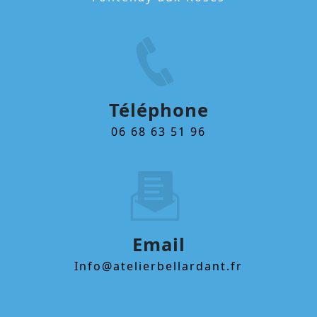
Téléphone
06 68 63 51 96
Email
info@atelierbellardant.fr