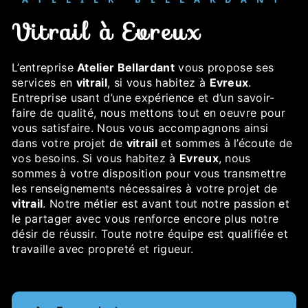
vitrail à Evreux
L’entreprise
Atelier Bellardant
vous propose ses
services en
vitrail
, si vous habitez à
Evreux
.
Entreprise usant d’une expérience et d’un savoir-
faire de qualité, nous mettons tout en oeuvre pour
vous satisfaire. Nous vous accompagnons ainsi
dans votre projet de
vitrail
et sommes à l’écoute de
vos besoins. Si vous habitez à
Evreux
, nous
sommes à votre disposition pour vous transmettre
les renseignements nécessaires à votre projet de
vitrail
. Notre métier est avant tout notre passion et
le partager avec vous renforce encore plus notre
désir de réussir. Toute notre équipe est qualifiée et
travaille avec propreté et rigueur.