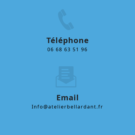
Téléphone
06 68 63 51 96
Email
info@atelierbellardant.fr