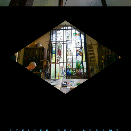
ATELIER BELLARDANT